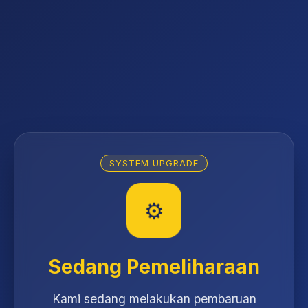
SYSTEM UPGRADE
⚙️
Sedang Pemeliharaan
Kami sedang melakukan pembaruan