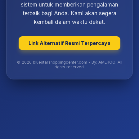
sistem untuk memberikan pengalaman
terbaik bagi Anda. Kami akan segera
kembali dalam waktu dekat.
Link Alternatif Resmi Terpercaya
© 2026 bluestarshoppingcenter.com - By: AMERGG. All
rights reserved.